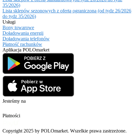
35/2026)
Lista sklepów sezonowych z ofertą ograniczoną (od tydz 26/2026
do tydz 35/2026)
Usługi
Bony towarowe
Doładowania energii
Doładowania telefonów
Płatność rachunków
Aplikacja POLOmarket
Jesteśmy na
Płatności
Copyright 2025 by POLOmarket. Wszelkie prawa zastrzeżone.