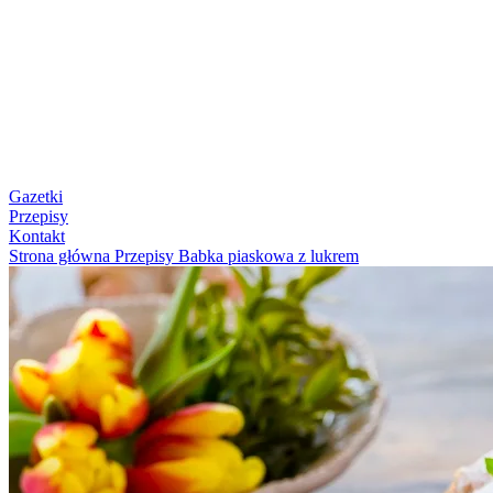
Gazetki
Przepisy
Kontakt
Strona główna
Przepisy
Babka piaskowa z lukrem