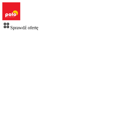
Sprawdź ofertę