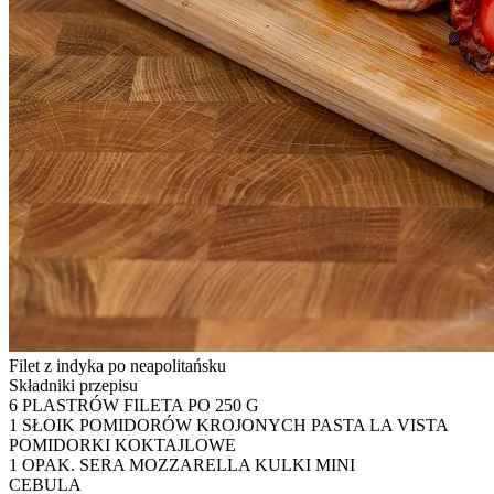
Filet z indyka po neapolitańsku
Składniki przepisu
6 PLASTRÓW FILETA PO 250 G
1 SŁOIK POMIDORÓW KROJONYCH PASTA LA VISTA
POMIDORKI KOKTAJLOWE
1 OPAK. SERA MOZZARELLA KULKI MINI
CEBULA