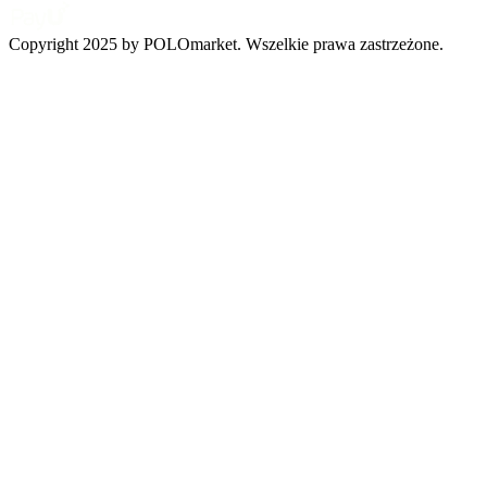
Copyright 2025 by POLOmarket. Wszelkie prawa zastrzeżone.