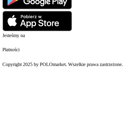
Jesteśmy na
Płatności
Copyright 2025 by POLOmarket. Wszelkie prawa zastrzeżone.