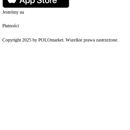
Jesteśmy na
Płatności
Copyright 2025 by POLOmarket. Wszelkie prawa zastrzeżone.