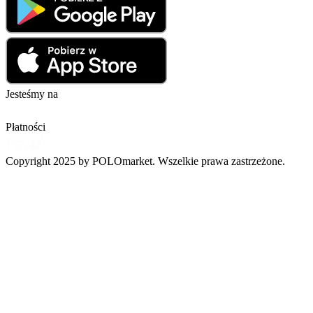
Jesteśmy na
Płatności
Copyright 2025 by POLOmarket. Wszelkie prawa zastrzeżone.