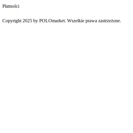
Płatności
Copyright 2025 by POLOmarket. Wszelkie prawa zastrzeżone.