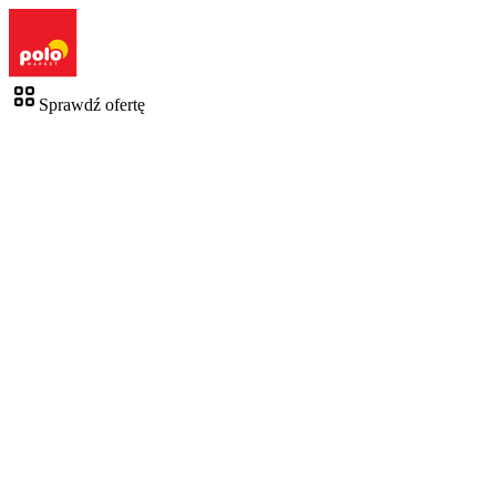
Sprawdź ofertę