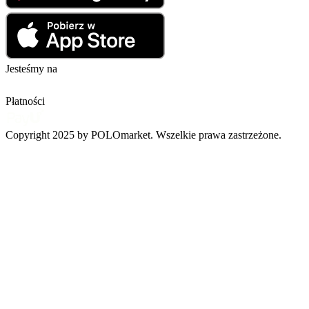
Jesteśmy na
Płatności
Copyright 2025 by POLOmarket. Wszelkie prawa zastrzeżone.