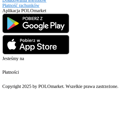
Doładowania telefonów
Płatność rachunków
Aplikacja POLOmarket
Jesteśmy na
Płatności
Copyright 2025 by POLOmarket. Wszelkie prawa zastrzeżone.