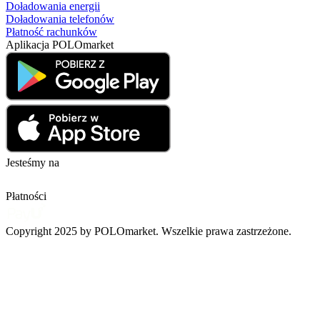
Doładowania energii
Doładowania telefonów
Płatność rachunków
Aplikacja POLOmarket
Jesteśmy na
Płatności
Copyright 2025 by POLOmarket. Wszelkie prawa zastrzeżone.